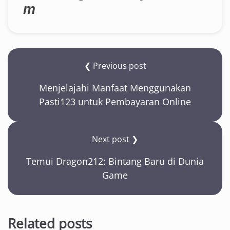
m
❮ Previous post
Menjelajahi Manfaat Menggunakan
Pasti123 untuk Pembayaran Online
Next post ❯
Temui Dragon212: Bintang Baru di Dunia
Game
Related posts