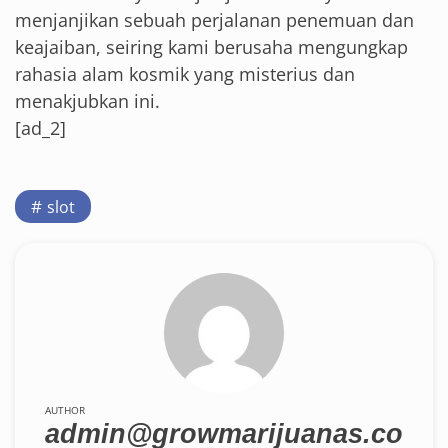
menjanjikan sebuah perjalanan penemuan dan
keajaiban, seiring kami berusaha mengungkap
rahasia alam kosmik yang misterius dan
menakjubkan ini.
[ad_2]
slot
AUTHOR
admin@growmarijuanas.co