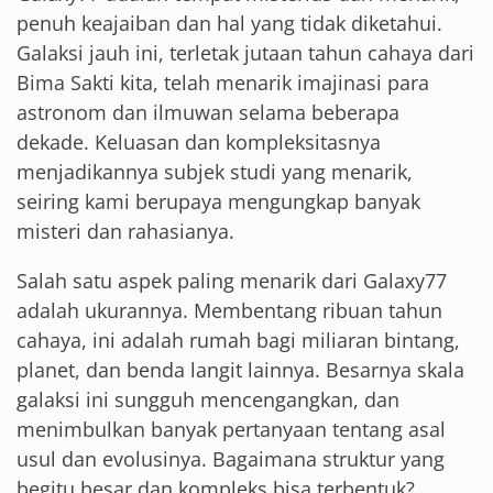
penuh keajaiban dan hal yang tidak diketahui.
Galaksi jauh ini, terletak jutaan tahun cahaya dari
Bima Sakti kita, telah menarik imajinasi para
astronom dan ilmuwan selama beberapa
dekade. Keluasan dan kompleksitasnya
menjadikannya subjek studi yang menarik,
seiring kami berupaya mengungkap banyak
misteri dan rahasianya.
Salah satu aspek paling menarik dari Galaxy77
adalah ukurannya. Membentang ribuan tahun
cahaya, ini adalah rumah bagi miliaran bintang,
planet, dan benda langit lainnya. Besarnya skala
galaksi ini sungguh mencengangkan, dan
menimbulkan banyak pertanyaan tentang asal
usul dan evolusinya. Bagaimana struktur yang
begitu besar dan kompleks bisa terbentuk?