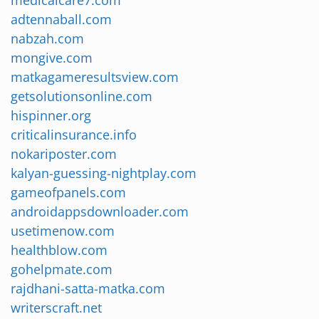
medicalcare7.com
adtennaball.com
nabzah.com
mongive.com
matkagameresultsview.com
getsolutionsonline.com
hispinner.org
criticalinsurance.info
nokariposter.com
kalyan-guessing-nightplay.com
gameofpanels.com
androidappsdownloader.com
usetimenow.com
healthblow.com
gohelpmate.com
rajdhani-satta-matka.com
writerscraft.net