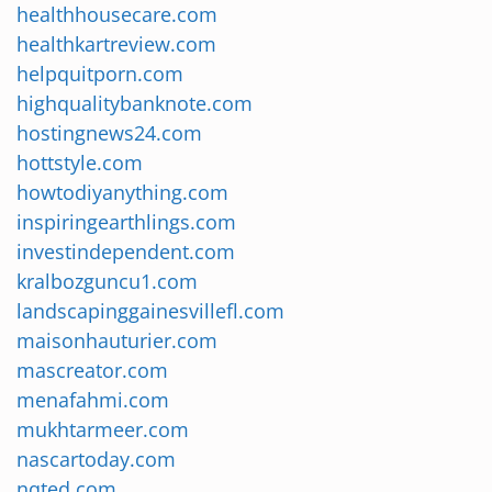
healthhousecare.com
healthkartreview.com
helpquitporn.com
highqualitybanknote.com
hostingnews24.com
hottstyle.com
howtodiyanything.com
inspiringearthlings.com
investindependent.com
kralbozguncu1.com
landscapinggainesvillefl.com
maisonhauturier.com
mascreator.com
menafahmi.com
mukhtarmeer.com
nascartoday.com
nqted.com