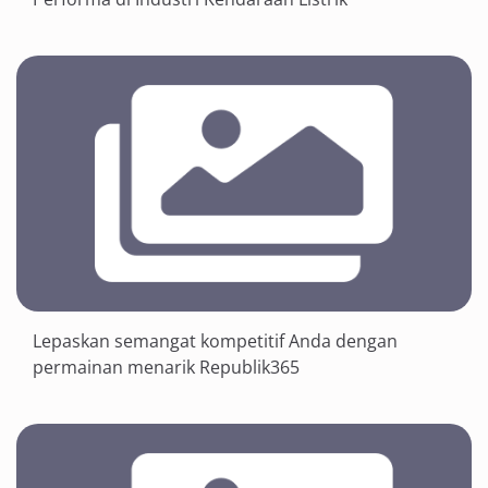
Lepaskan semangat kompetitif Anda dengan
permainan menarik Republik365