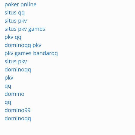
poker online
situs qq
situs pkv
situs pkv games
pkv qq
dominoqq pkv
pkv games bandarqq
situs pkv
dominoqq
pkv
qq
domino
qq
domino99
dominoqq