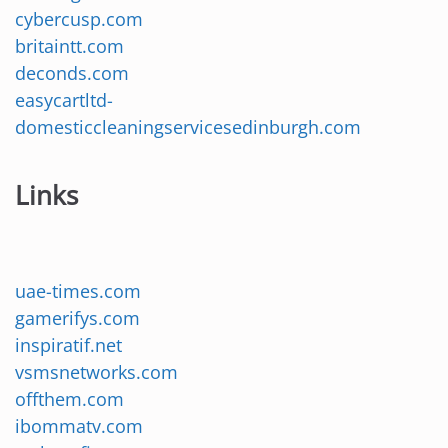
cybercusp.com
britaintt.com
deconds.com
easycartltd-
domesticcleaningservicesedinburgh.com
Links
uae-times.com
gamerifys.com
inspiratif.net
vsmsnetworks.com
offthem.com
ibommatv.com