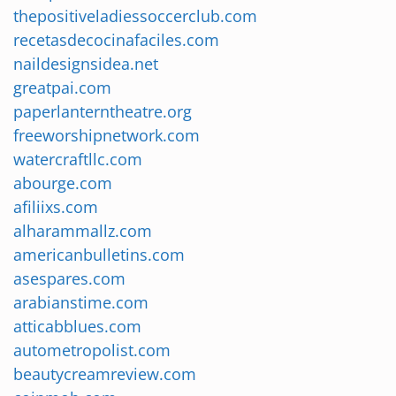
thepositiveladiessoccerclub.com
recetasdecocinafaciles.com
naildesignsidea.net
greatpai.com
paperlanterntheatre.org
freeworshipnetwork.com
watercraftllc.com
abourge.com
afiliixs.com
alharammallz.com
americanbulletins.com
asespares.com
arabianstime.com
atticabblues.com
autometropolist.com
beautycreamreview.com