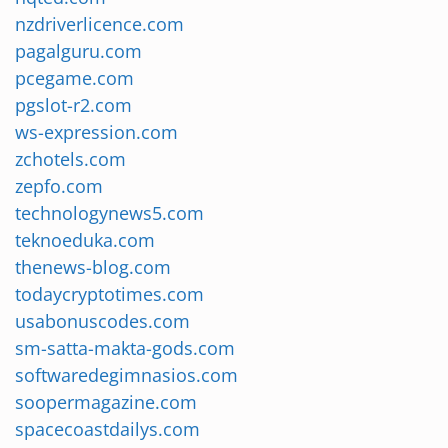
nzdriverlicence.com
pagalguru.com
pcegame.com
pgslot-r2.com
ws-expression.com
zchotels.com
zepfo.com
technologynews5.com
teknoeduka.com
thenews-blog.com
todaycryptotimes.com
usabonuscodes.com
sm-satta-makta-gods.com
softwaredegimnasios.com
soopermagazine.com
spacecoastdailys.com