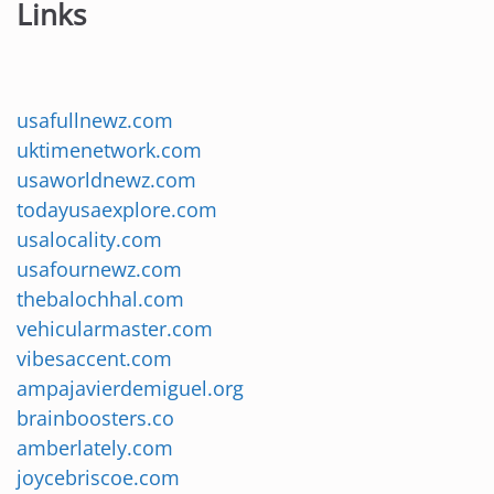
Links
usafullnewz.com
uktimenetwork.com
usaworldnewz.com
todayusaexplore.com
usalocality.com
usafournewz.com
thebalochhal.com
vehicularmaster.com
vibesaccent.com
ampajavierdemiguel.org
brainboosters.co
amberlately.com
joycebriscoe.com