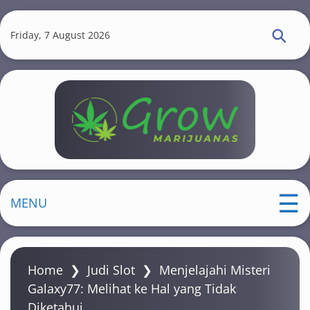
S
k
Friday, 7 August 2026
i
p
t
o
m
a
i
Slot Gacor
Pragmatic Play
n
menghadirkan slot gacor
c
MENU
Malam Ini
malam ini dengan
o
kemenangan besar dan fitur
n
anti rungkat. Bermain lebih
dari
t
aman untuk hasil maksimal!
e
Home
❯
Judi Slot
❯
Menjelajahi Misteri
n
Galaxy77: Melihat ke Hal yang Tidak
Pragmatic
t
Diketahui