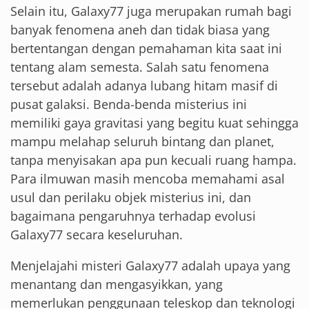
Selain itu, Galaxy77 juga merupakan rumah bagi
banyak fenomena aneh dan tidak biasa yang
bertentangan dengan pemahaman kita saat ini
tentang alam semesta. Salah satu fenomena
tersebut adalah adanya lubang hitam masif di
pusat galaksi. Benda-benda misterius ini
memiliki gaya gravitasi yang begitu kuat sehingga
mampu melahap seluruh bintang dan planet,
tanpa menyisakan apa pun kecuali ruang hampa.
Para ilmuwan masih mencoba memahami asal
usul dan perilaku objek misterius ini, dan
bagaimana pengaruhnya terhadap evolusi
Galaxy77 secara keseluruhan.
Menjelajahi misteri Galaxy77 adalah upaya yang
menantang dan mengasyikkan, yang
memerlukan penggunaan teleskop dan teknologi