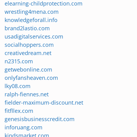
elearning-childprotection.com
wrestling4mena.com
knowledgeforall.info
brand2lastio.com
usadigitalservices.com
socialhoppers.com
creativedream.net
n2315.com
getwebonline.com
onlyfansheaven.com
lky08.com
ralph-fiennes.net
fielder-maximum-discount.net
fitfllex.com
genesisbusinesscredit.com
inforuang.com
kindsmarket.com