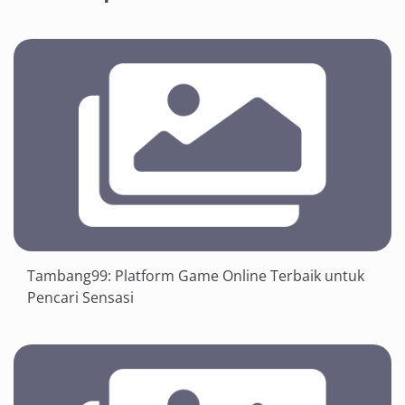
Tambang99: Platform Game Online Terbaik untuk
Pencari Sensasi