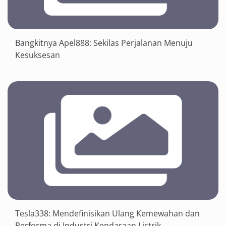
Bangkitnya Apel888: Sekilas Perjalanan Menuju
Kesuksesan
Tesla338: Mendefinisikan Ulang Kemewahan dan
Performa di Industri Kendaraan Listrik