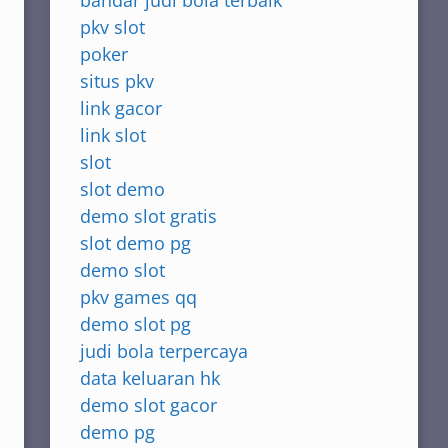
pkv slot
poker
situs pkv
link gacor
link slot
slot
slot demo
demo slot gratis
slot demo pg
demo slot
pkv games qq
demo slot pg
judi bola terpercaya
data keluaran hk
demo slot gacor
demo pg