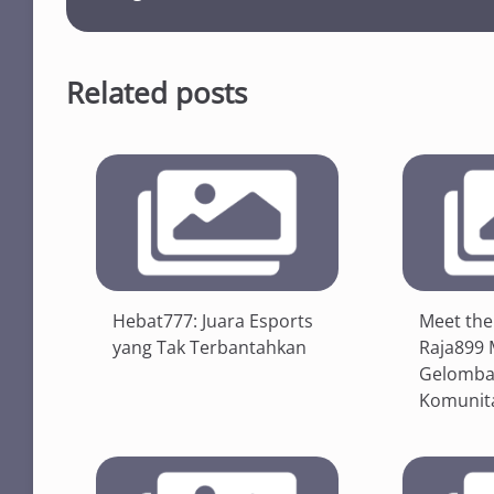
Related posts
Hebat777: Juara Esports
Meet the 
yang Tak Terbantahkan
Raja899
Gelomba
Komunita