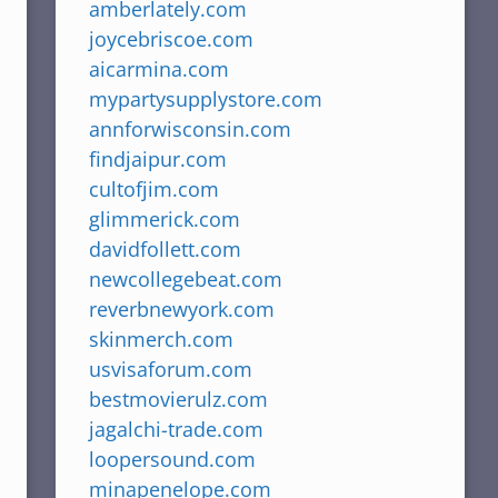
amberlately.com
joycebriscoe.com
aicarmina.com
mypartysupplystore.com
annforwisconsin.com
findjaipur.com
cultofjim.com
glimmerick.com
davidfollett.com
newcollegebeat.com
reverbnewyork.com
skinmerch.com
usvisaforum.com
bestmovierulz.com
jagalchi-trade.com
loopersound.com
minapenelope.com