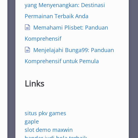
yang Menyenangkan: Destinasi
Permainan Terbaik Anda
Memahami Plisbet: Panduan
Komprehensif
Menjelajahi Bunga99: Panduan
Komprehensif untuk Pemula
Links
situs pkv games
gaple
slot demo maxwin
bandar judi bola terbaik