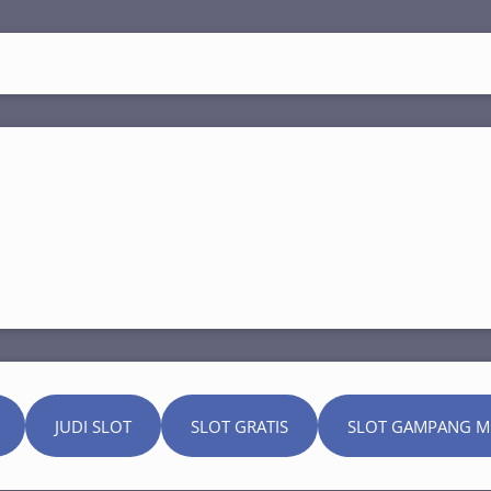
Gacor Malam Ini dari P
ay menghadirkan slot gacor malam ini dengan kemenangan b
al!
nangan Anti Rungkat 
JUDI SLOT
SLOT GRATIS
SLOT GAMPANG 