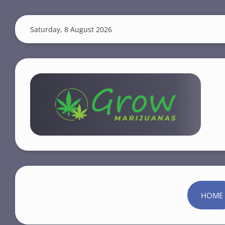
S
k
Saturday, 8 August 2026
i
p
t
o
m
a
Slot 
i
Pragmatic Pl
n
hasil maksim
c
Keme
o
n
t
e
HOME
n
t