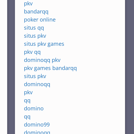
pkv
bandarqq
poker online
situs qq
situs pkv
situs pkv games
pkv qq
dominoqq pkv
pkv games bandarqq
situs pkv
dominoqq
pkv
qq
domino
qq
domino99
dominoqq