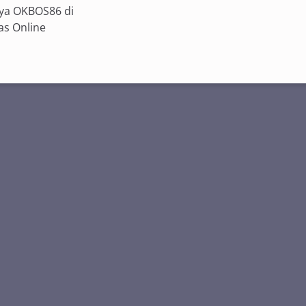
ya OKBOS86 di
s Online