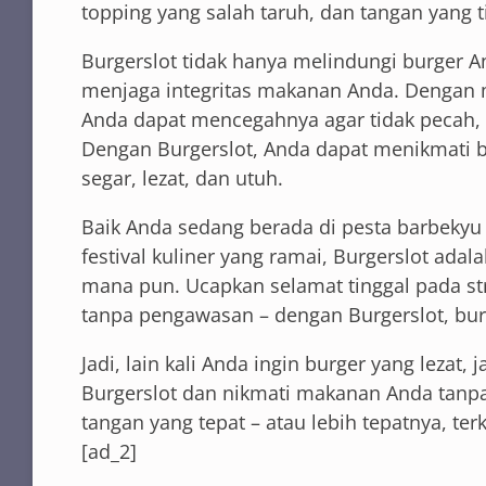
topping yang salah taruh, dan tangan yang 
Burgerslot tidak hanya melindungi burger A
menjaga integritas makanan Anda. Dengan 
Anda dapat mencegahnya agar tidak pecah, t
Dengan Burgerslot, Anda dapat menikmati b
segar, lezat, dan utuh.
Baik Anda sedang berada di pesta barbekyu 
festival kuliner yang ramai, Burgerslot ada
mana pun. Ucapkan selamat tinggal pada s
tanpa pengawasan – dengan Burgerslot, bur
Jadi, lain kali Anda ingin burger yang lezat,
Burgerslot dan nikmati makanan Anda tanpa
tangan yang tepat – atau lebih tepatnya, ter
[ad_2]