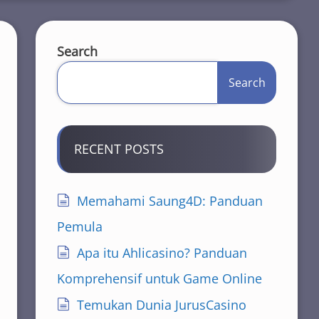
Search
Search
RECENT POSTS
Memahami Saung4D: Panduan
Pemula
Apa itu Ahlicasino? Panduan
Komprehensif untuk Game Online
Temukan Dunia JurusCasino