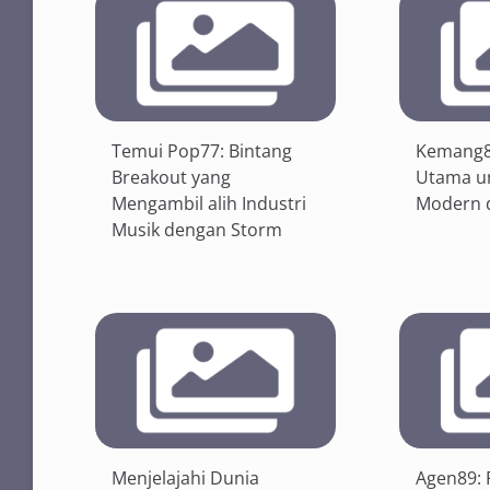
Temui Pop77: Bintang
Kemang88
Breakout yang
Utama u
Mengambil alih Industri
Modern d
Musik dengan Storm
Menjelajahi Dunia
Agen89: 