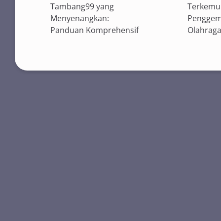
Tambang99 yang
Terkemu
Menyenangkan:
Penggem
Panduan Komprehensif
Olahrag