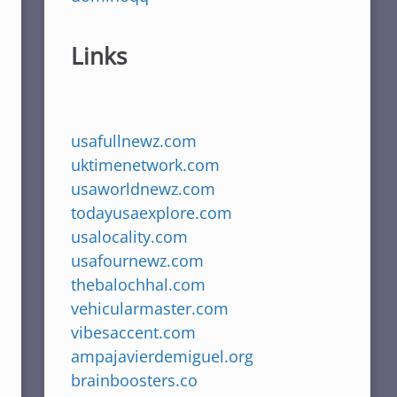
Links
usafullnewz.com
uktimenetwork.com
usaworldnewz.com
todayusaexplore.com
usalocality.com
usafournewz.com
thebalochhal.com
vehicularmaster.com
vibesaccent.com
ampajavierdemiguel.org
brainboosters.co