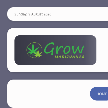
S
k
Sunday, 9 August 2026
i
p
t
o
m
a
Slot 
i
Pragmatic Pl
n
hasil maksim
c
Keme
o
n
t
e
HOME
n
t