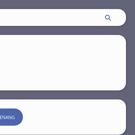
ragmatic Play,
esar dan fitur anti rungkat. Bermain lebih aman untuk
Besar
MENANG