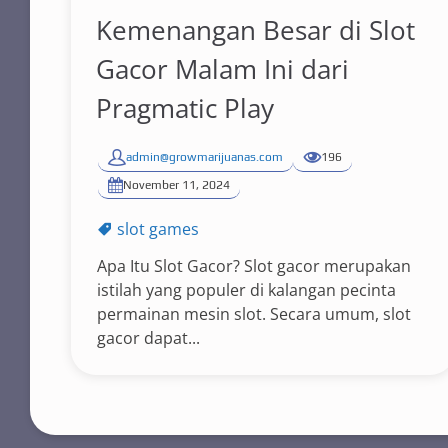
Kemenangan Besar di Slot
Gacor Malam Ini dari
Pragmatic Play
admin@growmarijuanas.com
196
November 11, 2024
slot games
Apa Itu Slot Gacor? Slot gacor merupakan
istilah yang populer di kalangan pecinta
permainan mesin slot. Secara umum, slot
gacor dapat...