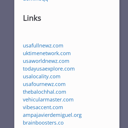
Links
usafullnewz.com
uktimenetwork.com
usaworldnewz.com
todayusaexplore.com
usalocality.com
usafournewz.com
thebalochhal.com
vehicularmaster.com
vibesaccent.com
ampajavierdemiguel.org
brainboosters.co