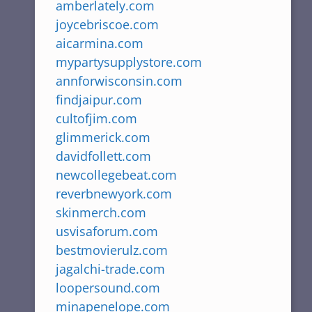
amberlately.com
joycebriscoe.com
aicarmina.com
mypartysupplystore.com
annforwisconsin.com
findjaipur.com
cultofjim.com
glimmerick.com
davidfollett.com
newcollegebeat.com
reverbnewyork.com
skinmerch.com
usvisaforum.com
bestmovierulz.com
jagalchi-trade.com
loopersound.com
minapenelope.com