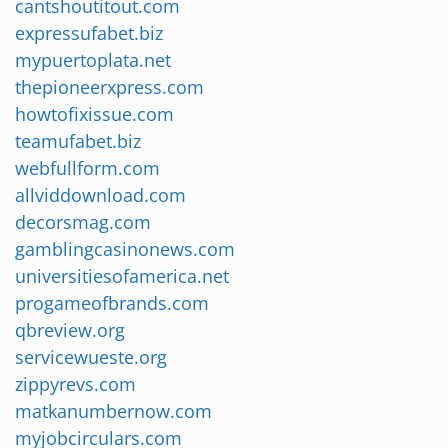
cantshoutitout.com
expressufabet.biz
mypuertoplata.net
thepioneerxpress.com
howtofixissue.com
teamufabet.biz
webfullform.com
allviddownload.com
decorsmag.com
gamblingcasinonews.com
universitiesofamerica.net
progameofbrands.com
qbreview.org
servicewueste.org
zippyrevs.com
matkanumbernow.com
myjobcirculars.com