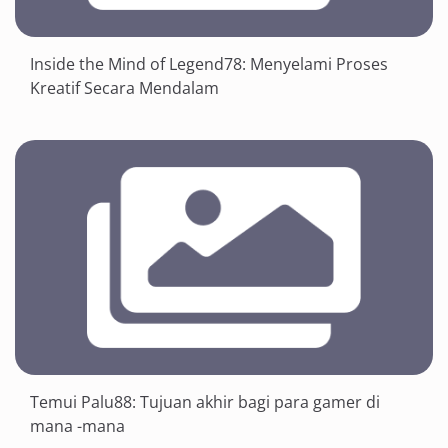
Inside the Mind of Legend78: Menyelami Proses
Kreatif Secara Mendalam
Temui Palu88: Tujuan akhir bagi para gamer di
mana -mana