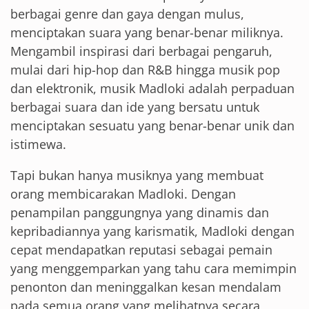
berbagai genre dan gaya dengan mulus,
menciptakan suara yang benar-benar miliknya.
Mengambil inspirasi dari berbagai pengaruh,
mulai dari hip-hop dan R&B hingga musik pop
dan elektronik, musik Madloki adalah perpaduan
berbagai suara dan ide yang bersatu untuk
menciptakan sesuatu yang benar-benar unik dan
istimewa.
Tapi bukan hanya musiknya yang membuat
orang membicarakan Madloki. Dengan
penampilan panggungnya yang dinamis dan
kepribadiannya yang karismatik, Madloki dengan
cepat mendapatkan reputasi sebagai pemain
yang menggemparkan yang tahu cara memimpin
penonton dan meninggalkan kesan mendalam
pada semua orang yang melihatnya secara