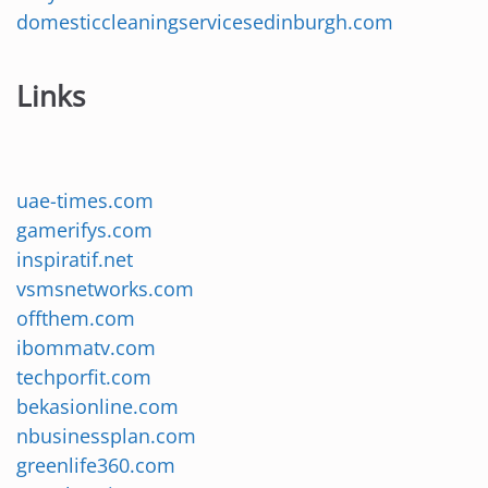
domesticcleaningservicesedinburgh.com
Links
uae-times.com
gamerifys.com
inspiratif.net
vsmsnetworks.com
offthem.com
ibommatv.com
techporfit.com
bekasionline.com
nbusinessplan.com
greenlife360.com