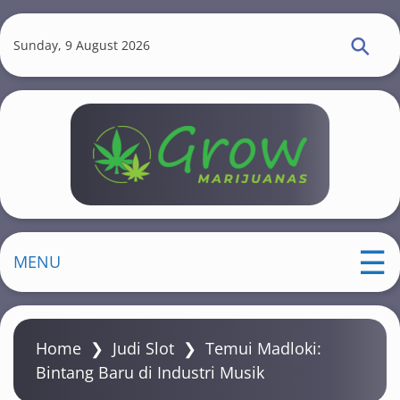
S
k
Sunday, 9 August 2026
i
p
t
o
m
a
i
Slot Gacor
Pragmatic Play
n
menghadirkan slot gacor
c
MENU
Malam Ini
malam ini dengan
o
kemenangan besar dan fitur
n
anti rungkat. Bermain lebih
dari
t
aman untuk hasil maksimal!
e
Home
❯
Judi Slot
❯
Temui Madloki:
n
Bintang Baru di Industri Musik
Pragmatic
t