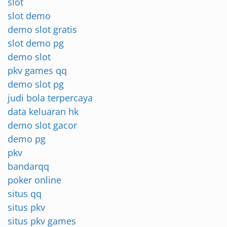
slot
slot demo
demo slot gratis
slot demo pg
demo slot
pkv games qq
demo slot pg
judi bola terpercaya
data keluaran hk
demo slot gacor
demo pg
pkv
bandarqq
poker online
situs qq
situs pkv
situs pkv games