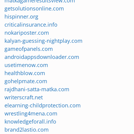
matkagameresultsview.com
getsolutionsonline.com
hispinner.org
criticalinsurance.info
nokariposter.com
kalyan-guessing-nightplay.com
gameofpanels.com
androidappsdownloader.com
usetimenow.com
healthblow.com
gohelpmate.com
rajdhani-satta-matka.com
writerscraft.net
elearning-childprotection.com
wrestling4mena.com
knowledgeforall.info
brand2lastio.com