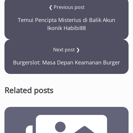
❮ Previous post
Temui Pencipta Misterius di Balik Akun
Ikonik Habibi88
Next post ❯
Burgerslot: Masa Depan Keamanan Burger
Related posts