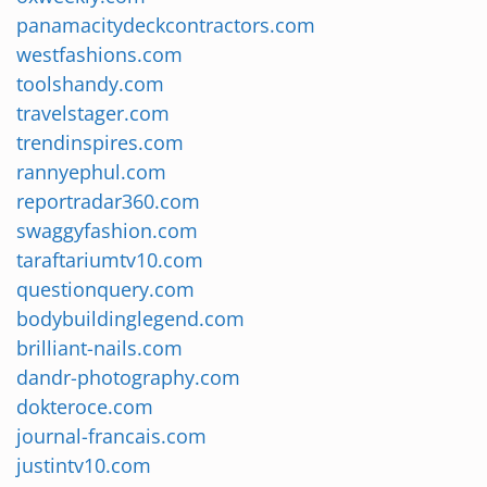
panamacitydeckcontractors.com
westfashions.com
toolshandy.com
travelstager.com
trendinspires.com
rannyephul.com
reportradar360.com
swaggyfashion.com
taraftariumtv10.com
questionquery.com
bodybuildinglegend.com
brilliant-nails.com
dandr-photography.com
dokteroce.com
journal-francais.com
justintv10.com