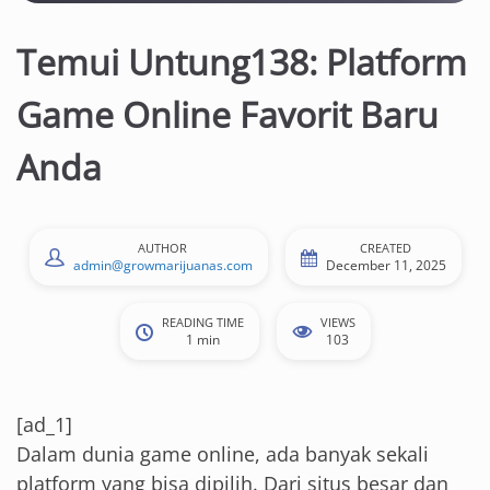
Play,
Temui Untung138: Platform
Game Online Favorit Baru
Kemenang
Anda
an Anti
Rungkat
AUTHOR
CREATED
admin@growmarijuanas.com
December 11, 2025
Besar
READING TIME
VIEWS
1 min
103
[ad_1]
Dalam dunia game online, ada banyak sekali
platform yang bisa dipilih. Dari situs besar dan