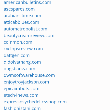
americanbulletins.com
asespares.com
arabianstime.com
atticabblues.com
autometropolist.com
beautycreamreview.com
coinmoh.com
cyclopsreview.com
dattgen.com
didoivatnang.com
dogsbarks.com
dwmsoftwarehouse.com
enjoytroyjackson.com
epicaimbots.com
etech4news.com
expresspsychedelicsshop.com
fashionistani.com