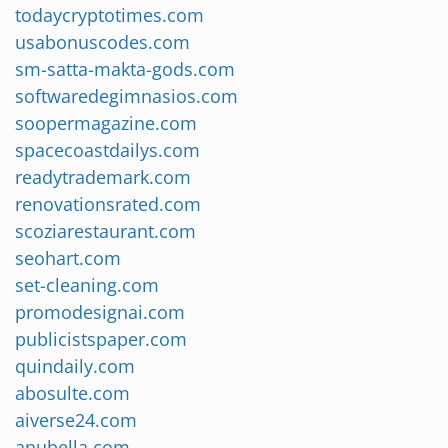
todaycryptotimes.com
usabonuscodes.com
sm-satta-makta-gods.com
softwaredegimnasios.com
soopermagazine.com
spacecoastdailys.com
readytrademark.com
renovationsrated.com
scoziarestaurant.com
seohart.com
set-cleaning.com
promodesignai.com
publicistspaper.com
quindaily.com
abosulte.com
aiverse24.com
anubella.com