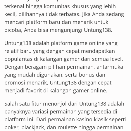
terkenal hingga komunitas khusus yang lebih
kecil, pilihannya tidak terbatas. Jika Anda sedang
mencari platform baru dan menarik untuk
dicoba, Anda bisa mengunjungi Untung138.
Untung138 adalah platform game online yang
relatif baru yang dengan cepat mendapatkan
popularitas di kalangan gamer dari semua level.
Dengan beragam pilihan permainan, antarmuka
yang mudah digunakan, serta bonus dan
promosi menarik, Untung138 dengan cepat
menjadi favorit di kalangan gamer online.
Salah satu fitur menonjol dari Untung138 adalah
banyaknya variasi permainan yang tersedia di
platform ini. Dari permainan kasino klasik seperti
poker, blackjack, dan roulette hingga permainan