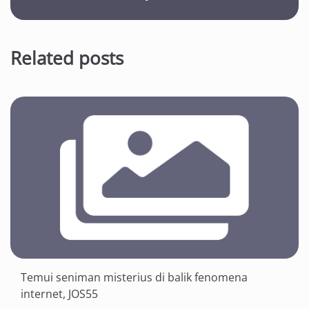
Related posts
Temui seniman misterius di balik fenomena
internet, JOS55