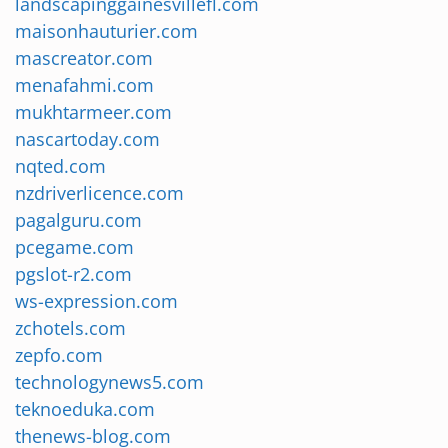
landscapinggainesvillefl.com
maisonhauturier.com
mascreator.com
menafahmi.com
mukhtarmeer.com
nascartoday.com
nqted.com
nzdriverlicence.com
pagalguru.com
pcegame.com
pgslot-r2.com
ws-expression.com
zchotels.com
zepfo.com
technologynews5.com
teknoeduka.com
thenews-blog.com