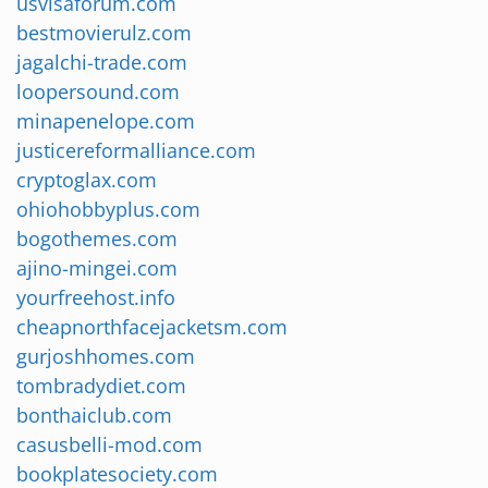
usvisaforum.com
bestmovierulz.com
jagalchi-trade.com
loopersound.com
minapenelope.com
justicereformalliance.com
cryptoglax.com
ohiohobbyplus.com
bogothemes.com
ajino-mingei.com
yourfreehost.info
cheapnorthfacejacketsm.com
gurjoshhomes.com
tombradydiet.com
bonthaiclub.com
casusbelli-mod.com
bookplatesociety.com